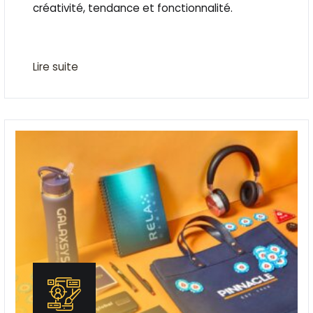
créativité, tendance et fonctionnalité.
Lire suite