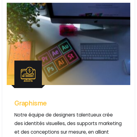
Graphisme
Notre équipe de designers talentueux crée
des identités visuelles, des supports marketing
et des conceptions sur mesure, en alliant