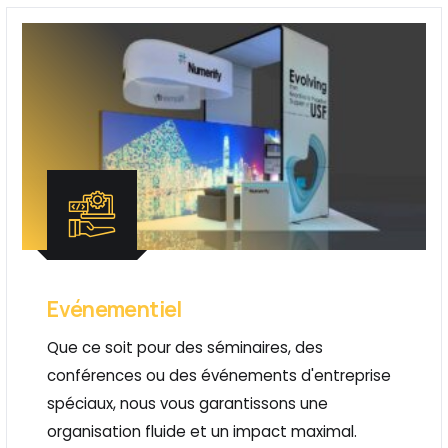
Evénementiel
Que ce soit pour des séminaires, des
conférences ou des événements d'entreprise
spéciaux, nous vous garantissons une
organisation fluide et un impact maximal.