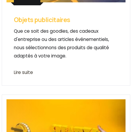
Objets publicitaires
Que ce soit des goodies, des cadeaux
d'entreprise ou des articles événementiels,
nous sélectionnons des produits de qualité
adaptés à votre image.
Lire suite