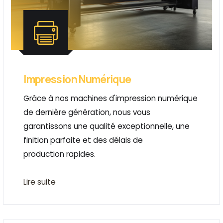
Impression Numérique
Grâce à nos machines d'impression numérique
de dernière génération, nous vous
garantissons une qualité exceptionnelle, une
finition parfaite et des délais de
production rapides.
Lire suite