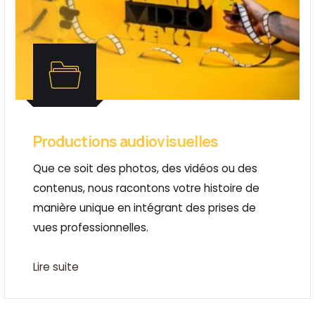
Productions audiovisuelles
Que ce soit des photos, des vidéos ou des
contenus, nous racontons votre histoire de
manière unique en intégrant des prises de
vues professionnelles.
Lire suite