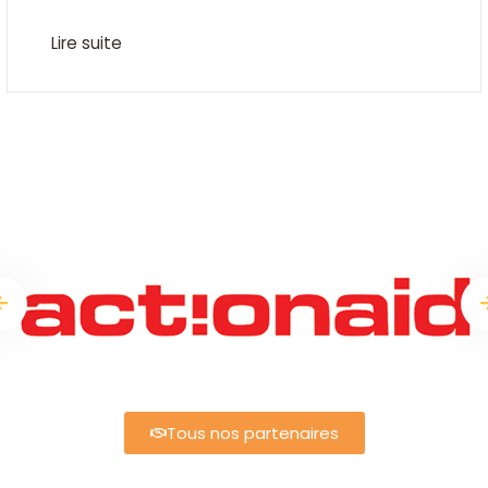
Lire suite
Tous nos partenaires