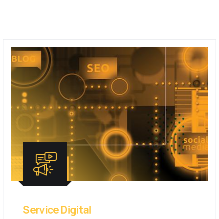
Service Digital