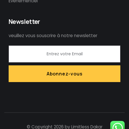
Evénementiel
Newsletter
veuillez vous souscrire à notre newsletter
© Copyright 2026 by Limitless Dakar