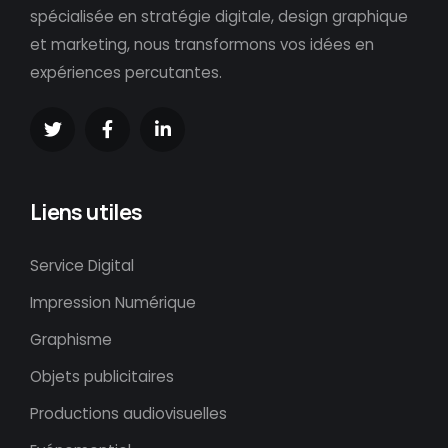
spécialisée en stratégie digitale, design graphique
et marketing, nous transformons vos idées en
expériences percutantes.
Liens utiles
Service Digital
Impression Numérique
Graphisme
Objets publicitaires
Productions audiovisuelles