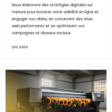
Nous élaborons des stratégies digitales sur
mesure pour booster votre visibilité en ligne et
engager vos cibles, en concevant des sites
web performants et en optimisant vos
campagnes et réseaux sociaux.
Lire suite